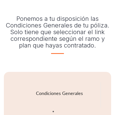
Ponemos a tu disposición las
Condiciones Generales de tu póliza.
Solo tiene que seleccionar el link
correspondiente según el ramo y
plan que hayas contratado.
Condiciones Generales