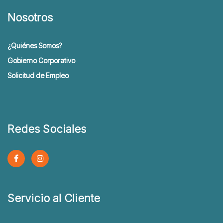
Nosotros
¿Quiénes Somos?
Gobierno Corporativo
Solicitud de Empleo
Redes Sociales
Servicio al Cliente