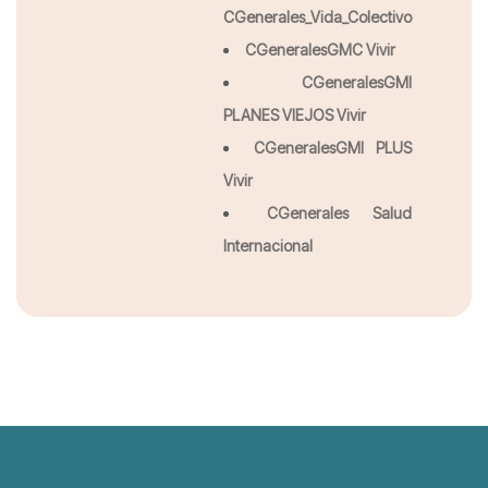
CGenerales_Vida_Colectivo
CGeneralesGMC Vivir
CGeneralesGMI
PLANES VIEJOS Vivir
CGeneralesGMI PLUS
Vivir
CGenerales Salud
Internacional