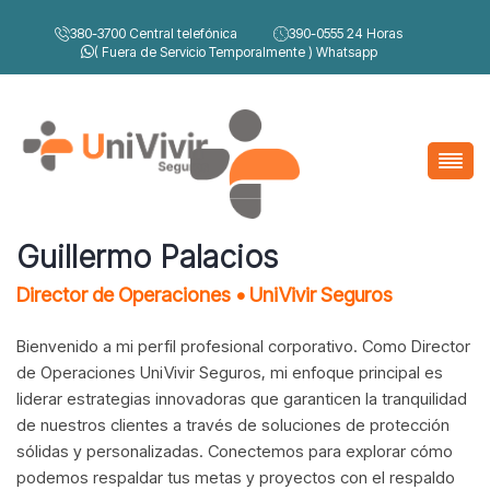
380-3700
Central telefónica
390-0555
24 Horas
( Fuera de Servicio Temporalmente )
Whatsapp
Guillermo Palacios
Director de Operaciones • UniVivir Seguros
Bienvenido a mi perfil profesional corporativo. Como Director
de Operaciones UniVivir Seguros, mi enfoque principal es
liderar estrategias innovadoras que garanticen la tranquilidad
de nuestros clientes a través de soluciones de protección
sólidas y personalizadas. Conectemos para explorar cómo
podemos respaldar tus metas y proyectos con el respaldo