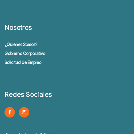
Nosotros
¿Quiénes Somos?
Gobierno Corporativo
Solicitud de Empleo
Redes Sociales