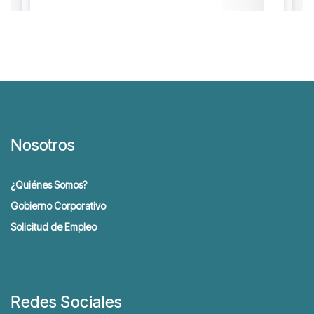
Nosotros
¿Quiénes Somos?
Gobierno Corporativo
Solicitud de Empleo
Redes Sociales