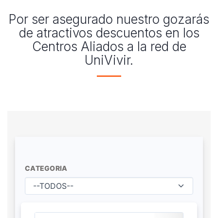
Por ser asegurado nuestro gozarás
de atractivos descuentos en los
Centros Aliados a la red de
UniVivir.