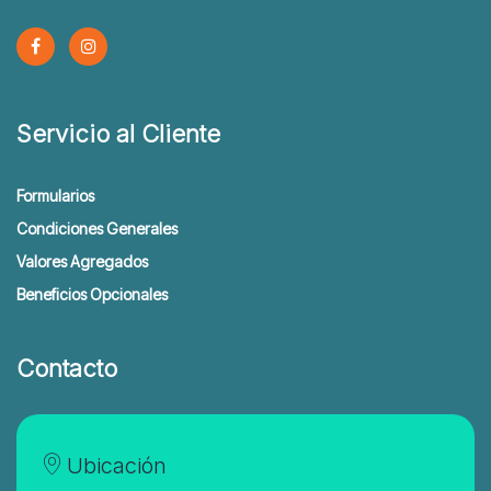
Servicio al Cliente
Formularios
Condiciones Generales
Valores Agregados
Beneficios Opcionales
Contacto
Ubicación