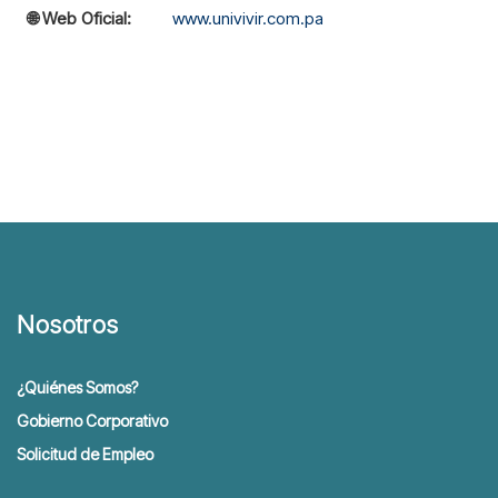
🌐 Web Oficial:
www.univivir.com.pa
Nosotros
¿Quiénes Somos?
Gobierno Corporativo
Solicitud de Empleo