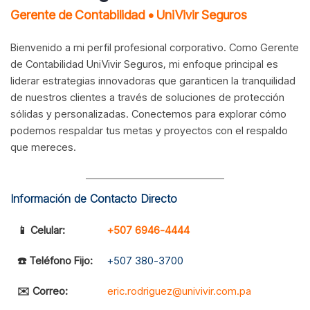
Gerente de Contabilidad • UniVivir Seguros
Bienvenido a mi perfil profesional corporativo. Como Gerente
de Contabilidad UniVivir Seguros, mi enfoque principal es
liderar estrategias innovadoras que garanticen la tranquilidad
de nuestros clientes a través de soluciones de protección
sólidas y personalizadas. Conectemos para explorar cómo
podemos respaldar tus metas y proyectos con el respaldo
que mereces.
Información de Contacto Directo
📱 Celular:
+507 6946-4444
☎️ Teléfono Fijo:
+507 380-3700
✉️ Correo:
eric.rodriguez@univivir.com.pa