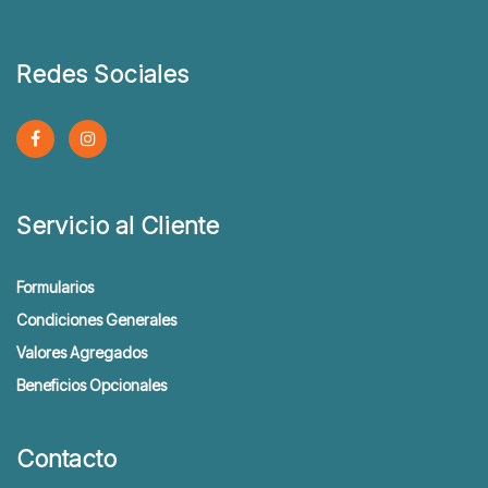
Redes Sociales
Servicio al Cliente
Formularios
Condiciones Generales
Valores Agregados
Beneficios Opcionales
Contacto